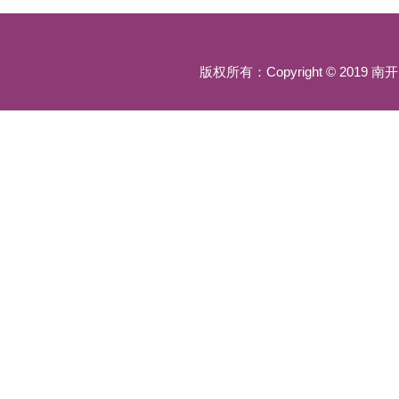
版权所有：Copyright © 20