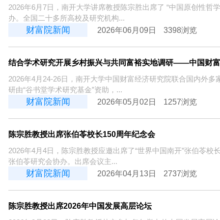
2026年6月7日，南开大学讲席教授陈宗胜出席了 “中国原创
办。全国二十多所高校及研究机构...
财富院新闻
2026年06月09日
3398
浏览
结合学术研究开展乡村振兴与共同富裕实地调研——中国财富经
2026年4月24-26日，南开大学中国财富经济研究院联合国
研由“谷书堂学术研究基金”资助，...
财富院新闻
2026年05月02日
1257
浏览
陈宗胜教授出席张伯苓校长150周年纪念会
2026年4月4日，陈宗胜教授应邀出席了“世界中国南开”张伯苓
张伯苓研究会协办。出席会议主...
财富院新闻
2026年04月13日
2737
浏览
陈宗胜教授出席2026年中国发展高层论坛